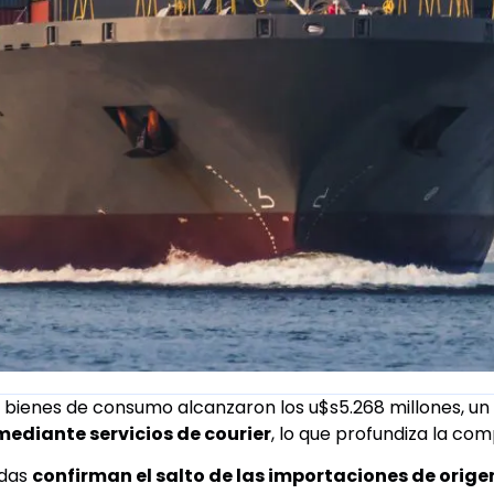
bienes de consumo alcanzaron los u$s5.268 millones, un 
ediante servicios de courier
, lo que profundiza la com
adas
confirman el salto de las importaciones de orige