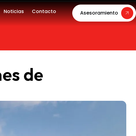
Noticias
Contacto
Asesoramiento
es de