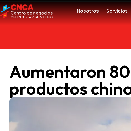
Nosotros
Servicios
Aumentaron 80%
productos chino