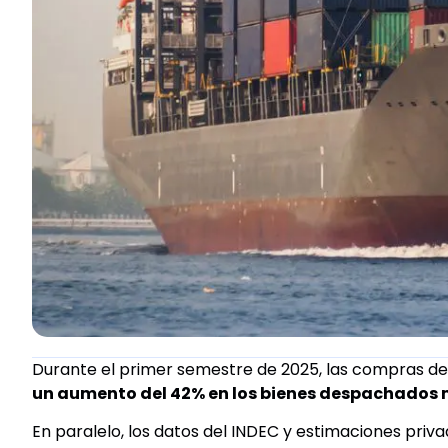
Durante el primer semestre de 2025, las compras de 
un aumento del 42% en los bienes despachados m
En paralelo, los datos del INDEC y estimaciones priv